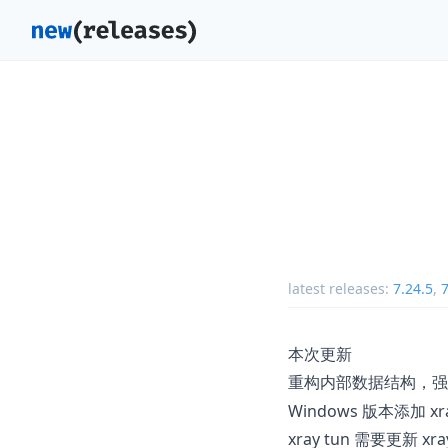
latest releases:
7.24.5
,
7
本次更新
重构内部数据结构，
Windows 版本添加 x
xray tun 需要更新 xr