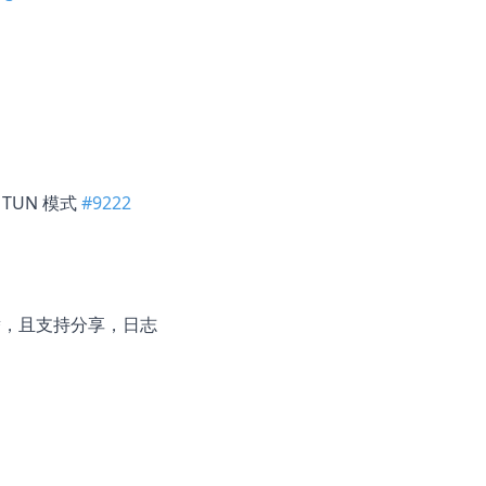
TUN 模式
#9222
256 代替，且支持分享，日志