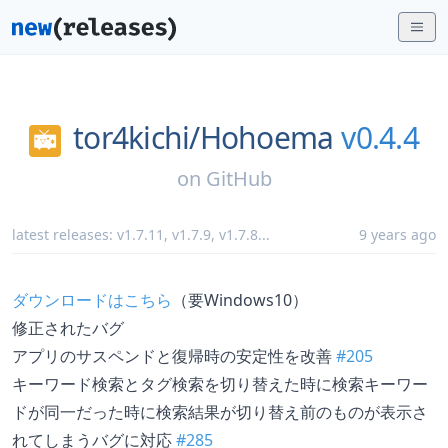
tor4kichi/
Hohoema
v0.4.4
on
GitHub
latest releases:
v1.7.11
,
v1.7.9
,
v1.7.8
...
9 years ago
ダウンロードはこちら
（要Windows10）
修正されたバグ
アプリのサスペンドと復帰時の安定性を改善
#205
キーワード検索とタグ検索を切り替えた時に検索キーワー
ドが同一だった時に検索結果が切り替え前のものが表示さ
れてしまうバグに対応
#285