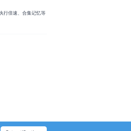
并执行倍速、合集记忆等