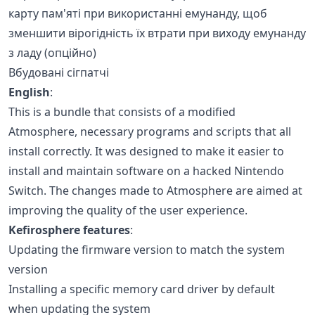
карту пам'яті при використанні емунанду, щоб
зменшити вірогідність їх втрати при виходу емунанду
з ладу (опційно)
Вбудовані сігпатчі
English
:
This is a bundle that consists of a modified
Atmosphere, necessary programs and scripts that all
install correctly. It was designed to make it easier to
install and maintain software on a hacked Nintendo
Switch. The changes made to Atmosphere are aimed at
improving the quality of the user experience.
Kefirosphere features
:
Updating the firmware version to match the system
version
Installing a specific memory card driver by default
when updating the system