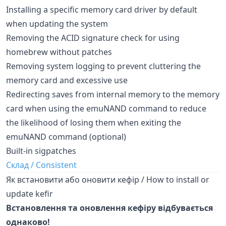
Installing a specific memory card driver by default
when updating the system
Removing the ACID signature check for using
homebrew without patches
Removing system logging to prevent cluttering the
memory card and excessive use
Redirecting saves from internal memory to the memory
card when using the emuNAND command to reduce
the likelihood of losing them when exiting the
emuNAND command (optional)
Built-in sigpatches
Склад / Consistent
Як встановити або оновити кефір / How to install or
update kefir
Встановлення та оновлення кефіру відбувається
однаково!