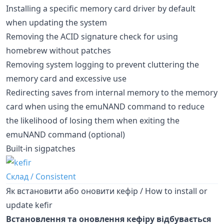
Installing a specific memory card driver by default
when updating the system
Removing the ACID signature check for using
homebrew without patches
Removing system logging to prevent cluttering the
memory card and excessive use
Redirecting saves from internal memory to the memory
card when using the emuNAND command to reduce
the likelihood of losing them when exiting the
emuNAND command (optional)
Built-in sigpatches
Склад / Consistent
Як встановити або оновити кефір / How to install or
update kefir
Встановлення та оновлення кефіру відбувається