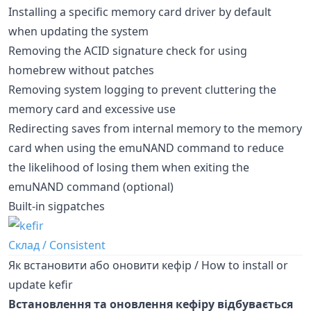
Installing a specific memory card driver by default
when updating the system
Removing the ACID signature check for using
homebrew without patches
Removing system logging to prevent cluttering the
memory card and excessive use
Redirecting saves from internal memory to the memory
card when using the emuNAND command to reduce
the likelihood of losing them when exiting the
emuNAND command (optional)
Built-in sigpatches
Склад / Consistent
Як встановити або оновити кефір / How to install or
update kefir
Встановлення та оновлення кефіру відбувається