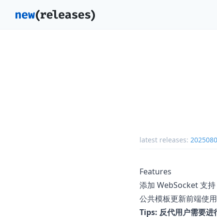
latest releases:
202508
Features
添加 WebSocket 支持
公共模板更新前端使用 W
Tips: 反代用户需要