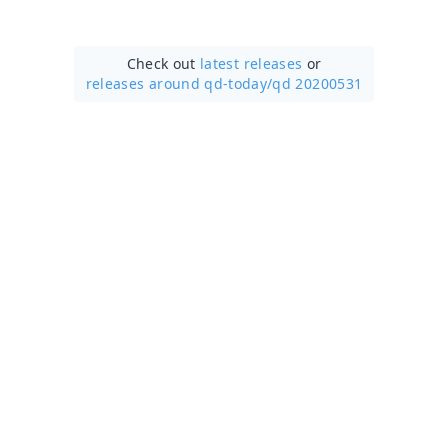
Check out
latest releases
or
releases around qd-today/
qd 20200531