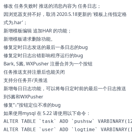
修改 任务失败时 推送的消息内容为 任务日志；
因浏览器支持不好，取消 2020.5.18更新的 ‘模板上传指定格
式为.har’；
新增模板编辑 追加HAR 的功能；
新增模板请求删除功能。
修复定时日志发送的最后一条日志的bug
修复定时日志出错影响程序运行的bug
Bark, S酱, WXPusher 注册合并为一个按钮
任务推送支持注册后也能关闭
支持分任务开/关推送
新增每日日志功能，可以将每日定时前的最后一个日志推送
到S酱和WXPusher
修复“↓”按钮定位不准的bug
如果使用mysql 在 5.22 请使用以下命令：
ALTER TABLE `task` ADD `pushsw` VARBINARY(12