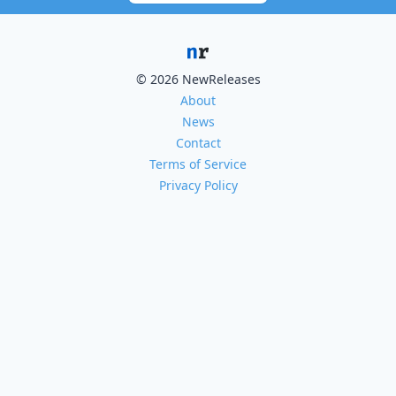
© 2026 NewReleases
About
News
Contact
Terms of Service
Privacy Policy