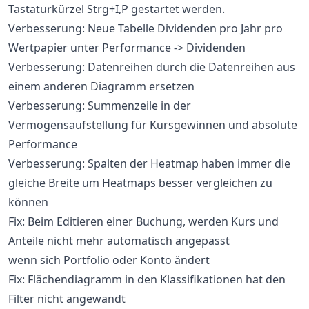
Tastaturkürzel Strg+I,P gestartet werden.
Verbesserung: Neue Tabelle Dividenden pro Jahr pro
Wertpapier unter Performance -> Dividenden
Verbesserung: Datenreihen durch die Datenreihen aus
einem anderen Diagramm ersetzen
Verbesserung: Summenzeile in der
Vermögensaufstellung für Kursgewinnen und absolute
Performance
Verbesserung: Spalten der Heatmap haben immer die
gleiche Breite um Heatmaps besser vergleichen zu
können
Fix: Beim Editieren einer Buchung, werden Kurs und
Anteile nicht mehr automatisch angepasst
wenn sich Portfolio oder Konto ändert
Fix: Flächendiagramm in den Klassifikationen hat den
Filter nicht angewandt