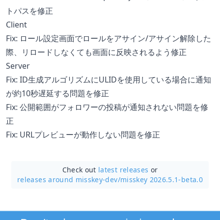
トパスを修正
Client
Fix: ロール設定画面でロールをアサイン/アサイン解除した
際、リロードしなくても画面に反映されるよう修正
Server
Fix: ID生成アルゴリズムにULIDを使用している場合に通知
が約10秒遅延する問題を修正
Fix: 公開範囲がフォロワーの投稿が通知されない問題を修
正
Fix: URLプレビューが動作しない問題を修正
Check out
latest releases
or
releases around misskey-dev/
misskey 2026.5.1-beta.0