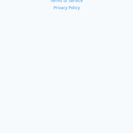
Terms of Service
Privacy Policy