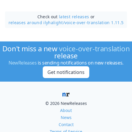
Check out
latest releases
or
releases around ilyhalight/
voice-over-translation 1.11.5
Don't miss a new
voice-over-translation
release
NewReleases
is sending notifications on new releases.
Get notifications
© 2026 NewReleases
About
News
Contact
Terms of Service