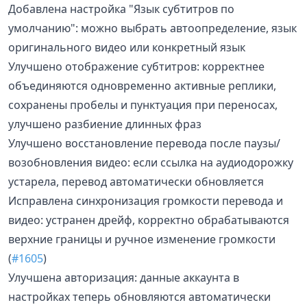
Добавлена настройка "Язык субтитров по
умолчанию": можно выбрать автоопределение, язык
оригинального видео или конкретный язык
Улучшено отображение субтитров: корректнее
объединяются одновременно активные реплики,
сохранены пробелы и пунктуация при переносах,
улучшено разбиение длинных фраз
Улучшено восстановление перевода после паузы/
возобновления видео: если ссылка на аудиодорожку
устарела, перевод автоматически обновляется
Исправлена синхронизация громкости перевода и
видео: устранен дрейф, корректно обрабатываются
верхние границы и ручное изменение громкости
(
#1605
)
Улучшена авторизация: данные аккаунта в
настройках теперь обновляются автоматически