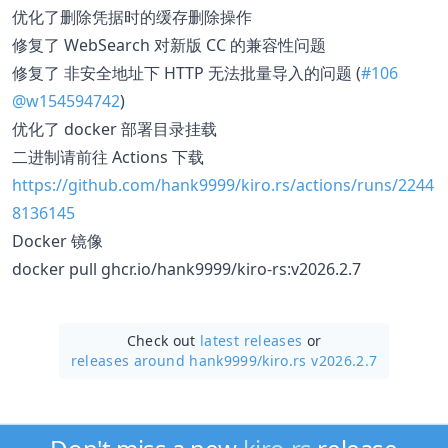
优化了删除凭据时的缓存删除操作
修复了 WebSearch 对新版 CC 的兼容性问题
修复了 非安全地址下 HTTP 无法批量导入的问题 (
#106
@w154594742
)
优化了 docker 部署目录挂载
二进制请前往 Actions 下载
https://github.com/hank9999/kiro.rs/actions/runs/2244
8136145
Docker 镜像
docker pull ghcr.io/hank9999/kiro-rs:v2026.2.7
Check out
latest releases
or
releases around hank9999/
kiro.rs v2026.2.7