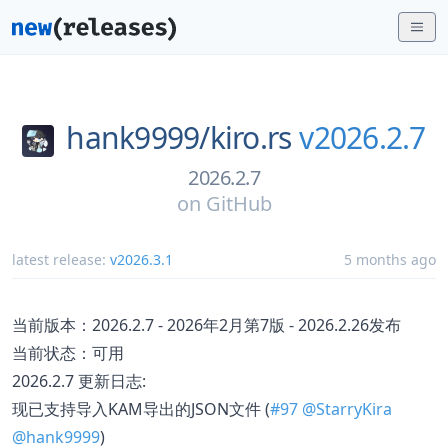
hank9999/
kiro.rs
v2026.2.7
2026.2.7
on
GitHub
latest release:
v2026.3.1
5 months ago
当前版本：2026.2.7 - 2026年2月第7版 - 2026.2.26发布
当前状态：可用
2026.2.7 更新日志:
现已支持导入KAM导出的JSON文件 (
#97
@StarryKira
@hank9999
)