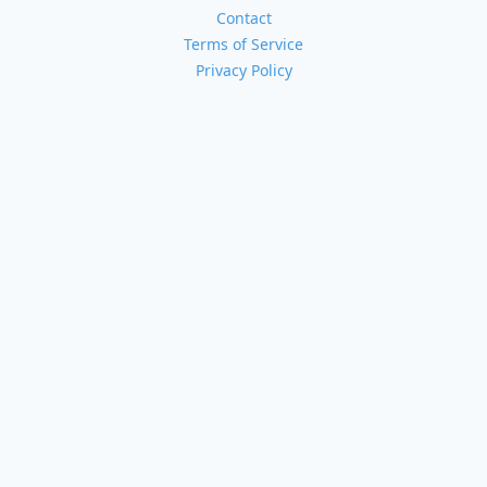
Contact
Terms of Service
Privacy Policy