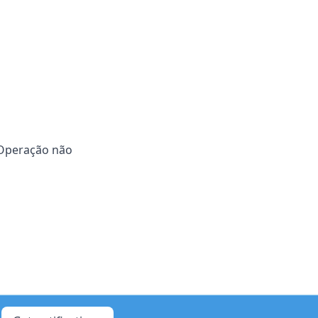
 Operação não