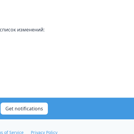
 список изменений:
Get notifications
s of Service
Privacy Policy