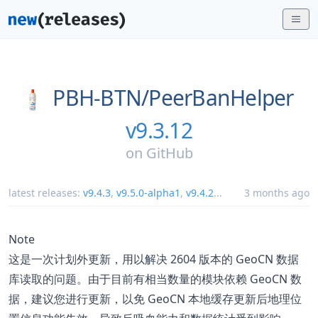
PBH-BTN/
PeerBanHelper
v9.3.12
on
GitHub
latest releases:
v9.4.3
,
v9.5.0-alpha1
,
v9.4.2
...
3 months ago
Note
这是一次计划外更新，用以解决 2604 版本的 GeoCN 数据
库读取的问题。由于目前有相当数量的模块依赖 GeoCN 数
据，建议您进行更新，以免 GeoCN 本地缓存更新后地理位