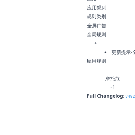
应用规则
规则类别
全屏广告
全局规则
+
更新提示-
应用规则
摩托范
~1
Full Changelog
:
v492