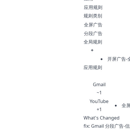
应用规则
规则类别
全屏广告
分段广告
全局规则
+
开屏广告-
应用规则
Gmail
~1
YouTube
全屏
+1
What's Changed
fix: Gmail 分段广告