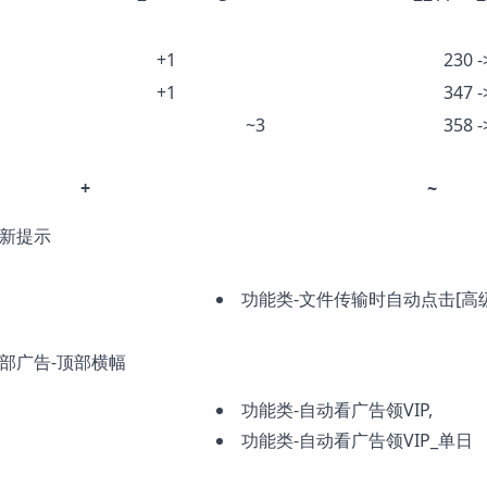
+1
230 -
+1
347 -
~3
358 -
+
~
新提示
功能类-文件传输时自动点击[高级
部广告-顶部横幅
功能类-自动看广告领VIP,
功能类-自动看广告领VIP_单日