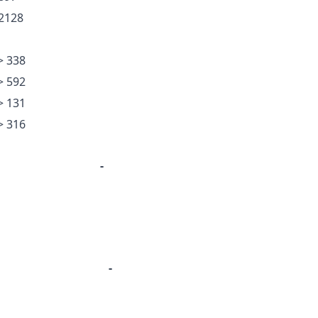
 2128
> 338
> 592
> 131
> 316
-
-