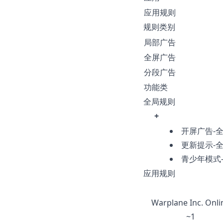
应用规则
规则类别
局部广告
全屏广告
分段广告
功能类
全局规则
+
开屏广告-
更新提示-
青少年模式
应用规则
Warplane Inc. Onli
~1