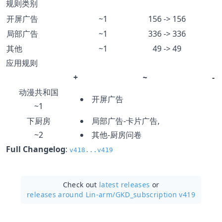
规则类别
开屏广告
~1
156 -> 156
局部广告
~1
336 -> 336
其他
~1
49 -> 49
应用规则
+
~
-
动漫共和国
开屏广告
~1
下厨房
局部广告-卡片广告,
~2
其他-厨房问卷
Full Changelog
:
v418...v419
Check out
latest releases
or
releases around Lin-arm/
GKD_subscription v419