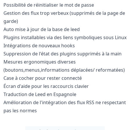
Possibilité de réinitialiser le mot de passe
Gestion des flux trop verbeux (supprimés de la page de
garde)
Auto mise à jour de la base de leed
Plugins installables via des liens symboliques sous Linux
Intégrations de nouveaux hooks
Suppression de l'état des plugins supprimés à la main
Mesures ergonomiques diverses
(boutons,menus,informations déplacées/ reformatées)
Case à cocher pour rester connecté
Écran d'aide pour les raccourcis clavier
Traduction de Leed en Espagnole
Amélioration de l'intégration des flux RSS ne respectant
pas les normes