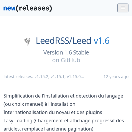
LeedRSS/
Leed
v1.6
Version 1.6 Stable
on
GitHub
latest releases:
v1.15.2
,
v1.15.1
,
v1.15.0
...
12 years ago
Simplification de l'installation et détection du langage
(ou choix manuel) à l'installation
Internationalisation du noyau et des plugins
Lasy Loading (Chargement et affichage progressif des
articles, remplace l'ancienne pagination)