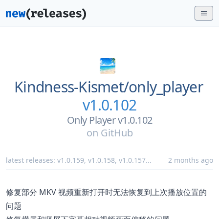
Kindness-Kismet/
only_player
v1.0.102
Only Player v1.0.102
on
GitHub
latest releases:
v1.0.159
,
v1.0.158
,
v1.0.157
...
2 months ago
修复部分 MKV 视频重新打开时无法恢复到上次播放位置的
问题