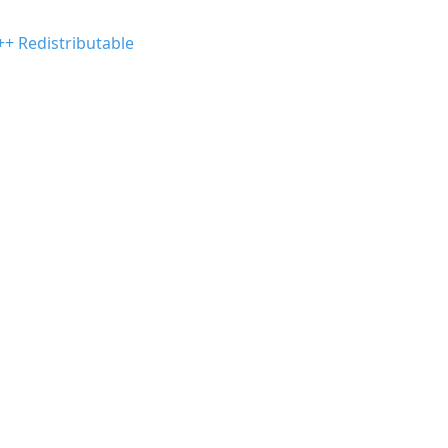
++ Redistributable