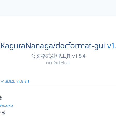
KaguraNanaga/
docformat-gui
v1
公文格式处理工具 v1.8.4
on
GitHub
,
v1.8.8.2
,
v1.8.8.1
...
载
ws.exe
版下载