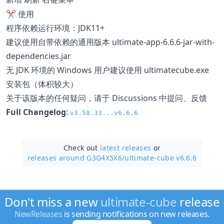
✂️ 使用
程序依赖运行环境：JDK11+
建议使用自带依赖的通用版本 ultimate-app-6.6.6-jar-with-
dependencies.jar
无 JDK 环境的 Windows 用户建议使用 ultimatecube.exe
安装包（体积较大）
关于该版本的任何疑问，请于 Discussions 中提问、反馈
Full Changelog
:
v3.58.33...v6.6.6
Check out
latest releases
or
releases around G3G4X5X6/
ultimate-cube v6.6.6
Don't miss a new
ultimate-cube
release
NewReleases
is sending notifications on new releases.