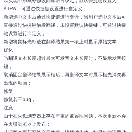
以实现不用鼠标修改翻译语言设定，默认快捷键设置为
Alt+W，可通过快捷键设置进行自定义；
新增选中文本后通过快捷键进行翻译，当用户选中文本后可
直接通过快捷键触发翻译，未设置默认快捷键，可通过快捷
键设置进行自定义；
新增将鼠标光标放在翻译结果第一项上时显示原始文本；
优化
当翻译文本长度超过最大可发音文本长度时，不显示发音按
钮；
取消固定翻译结果展示框后，再翻译文本时展示框先消失再
出现的动画；
修复
修复若干bug；
注意
由于在火狐浏览器上存在严重的兼容性问题，本次更新不会
在火狐浏览器上发布；