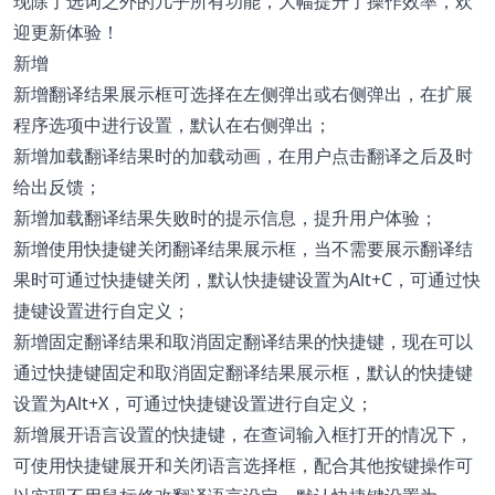
现除了选词之外的几乎所有功能，大幅提升了操作效率，欢
迎更新体验！
新增
新增翻译结果展示框可选择在左侧弹出或右侧弹出，在扩展
程序选项中进行设置，默认在右侧弹出；
新增加载翻译结果时的加载动画，在用户点击翻译之后及时
给出反馈；
新增加载翻译结果失败时的提示信息，提升用户体验；
新增使用快捷键关闭翻译结果展示框，当不需要展示翻译结
果时可通过快捷键关闭，默认快捷键设置为Alt+C，可通过快
捷键设置进行自定义；
新增固定翻译结果和取消固定翻译结果的快捷键，现在可以
通过快捷键固定和取消固定翻译结果展示框，默认的快捷键
设置为Alt+X，可通过快捷键设置进行自定义；
新增展开语言设置的快捷键，在查词输入框打开的情况下，
可使用快捷键展开和关闭语言选择框，配合其他按键操作可