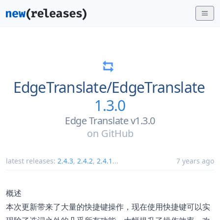
EdgeTranslate/
EdgeTranslate
1.3.0
Edge Translate v1.3.0
on
GitHub
latest releases:
2.4.3
,
2.4.2
,
2.4.1
...
7 years ago
概述
本次更新带来了大量的快捷键操作，现在使用快捷键可以实