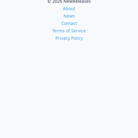
© 2026 NewReleases
About
News
Contact
Terms of Service
Privacy Policy