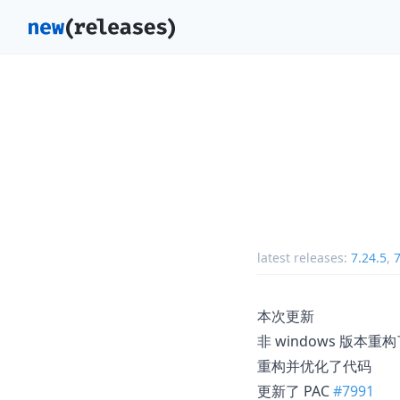
latest releases:
7.24.5
,
7
本次更新
非 windows 版本
重构并优化了代码
更新了 PAC
#7991