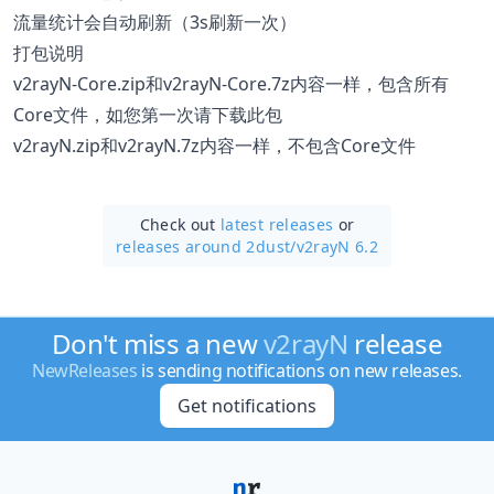
流量统计会自动刷新（3s刷新一次）
打包说明
v2rayN-Core.zip和v2rayN-Core.7z内容一样，包含所有
Core文件，如您第一次请下载此包
v2rayN.zip和v2rayN.7z内容一样，不包含Core文件
Check out
latest releases
or
releases around 2dust/
v2rayN 6.2
Don't miss a new
v2rayN
release
NewReleases
is sending notifications on new releases.
Get notifications